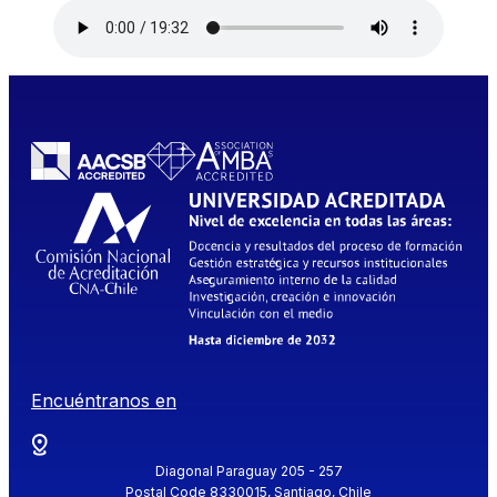
Encuéntranos en
Diagonal Paraguay 205 - 257
Postal Code 8330015, Santiago, Chile