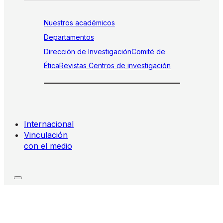
Nuestros académicos
Departamentos
Dirección de Investigación
Comité de
Ética
Revistas
Centros de investigación
Internacional
Vinculación
con el medio