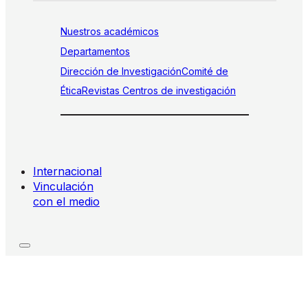
Nuestros académicos
Departamentos
Dirección de Investigación
Comité de
Ética
Revistas
Centros de investigación
Internacional
Vinculación
con el medio