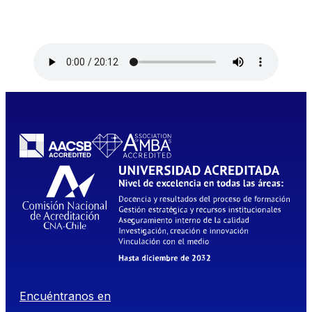
Encuéntranos en