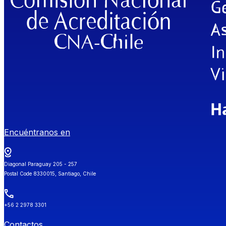
Encuéntranos en
Diagonal Paraguay 205 - 257
Postal Code 8330015, Santiago, Chile
+56 2 2978 3301
Contactos