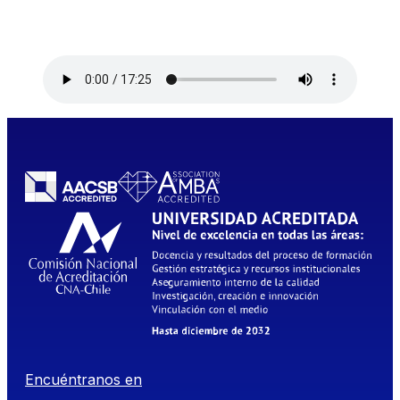
Encuéntranos en