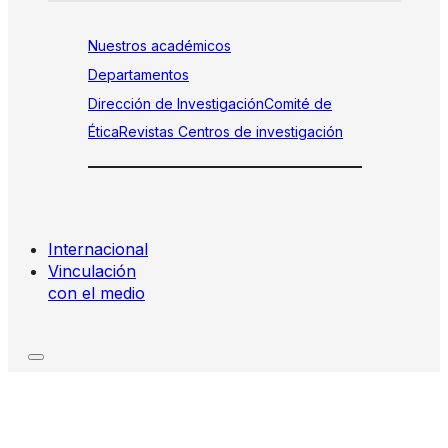
Nuestros académicos
Departamentos
Dirección de Investigación
Comité de
Ética
Revistas
Centros de investigación
Internacional
Vinculación
con el medio