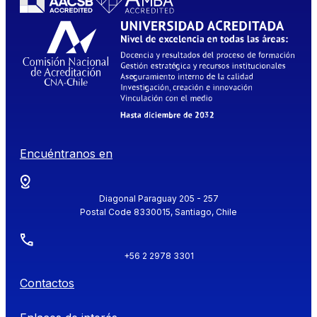
Encuéntranos en
Diagonal Paraguay 205 - 257
Postal Code 8330015, Santiago, Chile
+56 2 2978 3301
Contactos