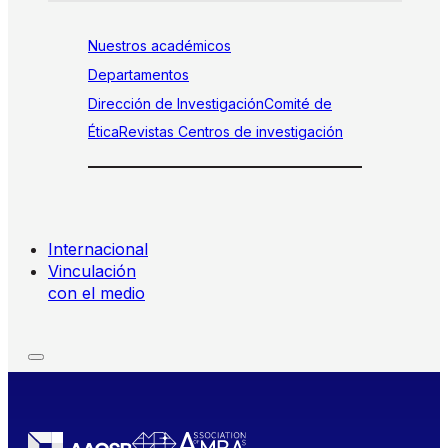
Nuestros académicos
Departamentos
Dirección de Investigación
Comité de
Ética
Revistas
Centros de investigación
Internacional
Vinculación
con el medio