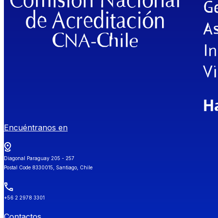
Encuéntranos en
Diagonal Paraguay 205 - 257
Postal Code 8330015, Santiago, Chile
+56 2 2978 3301
Contactos