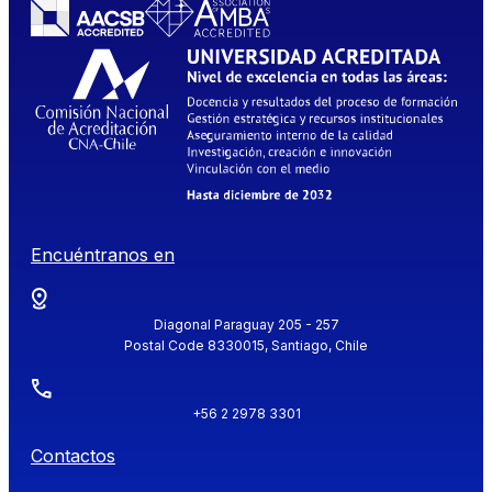
Encuéntranos en
Diagonal Paraguay 205 - 257
Postal Code 8330015, Santiago, Chile
+56 2 2978 3301
Contactos