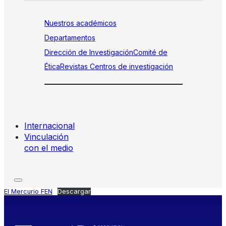
Nuestros académicos
Departamentos
Dirección de Investigación
Comité de
Ética
Revistas
Centros de investigación
Internacional
Vinculación
con el medio
El Mercurio FEN
Descargar