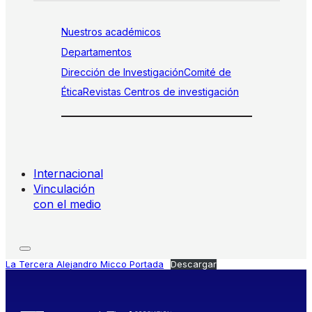
Nuestros académicos
Departamentos
Dirección de Investigación
Comité de
Ética
Revistas
Centros de investigación
Internacional
Vinculación
con el medio
La Tercera Alejandro Micco Portada
Descargar