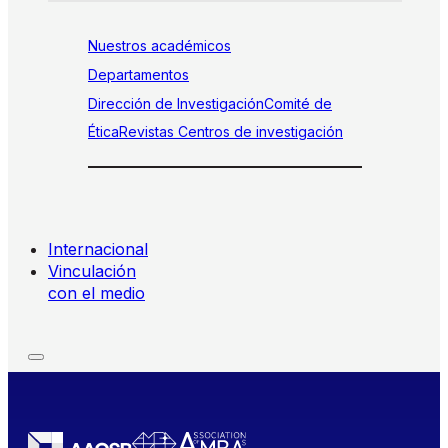
Nuestros académicos
Departamentos
Dirección de Investigación
Comité de
Ética
Revistas
Centros de investigación
Internacional
Vinculación
con el medio