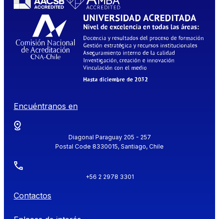
Encuéntranos en
Diagonal Paraguay 205 - 257
Postal Code 8330015, Santiago, Chile
+56 2 2978 3301
Contactos