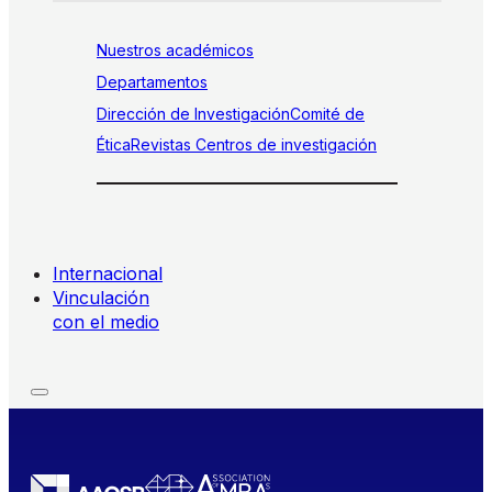
Nuestros académicos
Departamentos
Dirección de Investigación
Comité de
Ética
Revistas
Centros de investigación
Internacional
Vinculación
con el medio