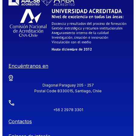
Encuéntranos en
Diagonal Paraguay 205 - 257
Postal Code 8330015, Santiago, Chile
+56 2 2978 3301
Contactos