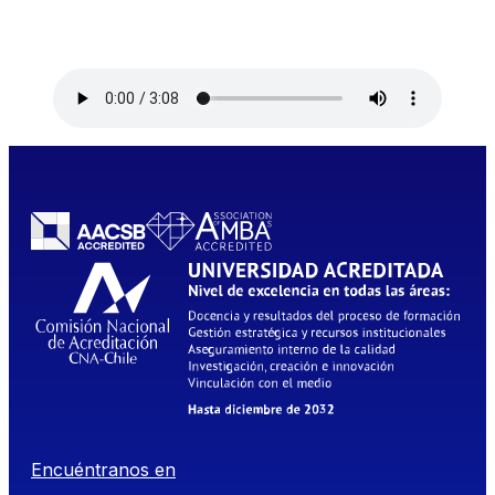
Encuéntranos en