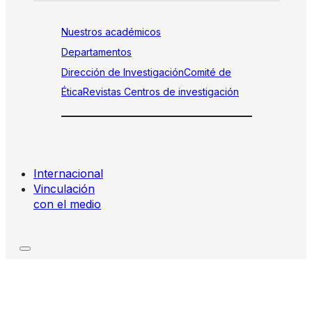
Nuestros académicos
Departamentos
Dirección de Investigación
Comité de
Ética
Revistas
Centros de investigación
Internacional
Vinculación
con el medio