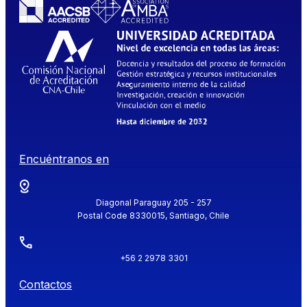
Encuéntranos en
Diagonal Paraguay 205 - 257
Postal Code 8330015, Santiago, Chile
+56 2 2978 3301
Contactos