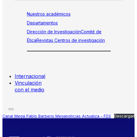
Nuestros académicos
Departamentos
Dirección de Investigación
Comité de
Ética
Revistas
Centros de investigación
Internacional
Vinculación
con el medio
Canal Mega Pablo Barberis Meganoticias Actualiza – FDS
Descargar