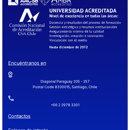
Encuéntranos en
Diagonal Paraguay 205 - 257
Postal Code 8330015, Santiago, Chile
+56 2 2978 3301
Contactos