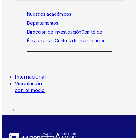
Nuestros académicos
Departamentos
Dirección de Investigación
Comité de
Ética
Revistas
Centros de investigación
Internacional
Vinculación
con el medio