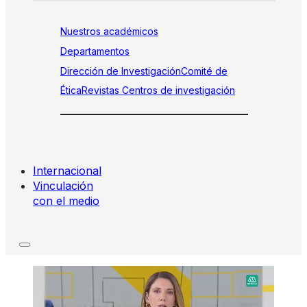
Nuestros académicos
Departamentos
Dirección de Investigación
Comité de
Ética
Revistas
Centros de investigación
Internacional
Vinculación
con el medio