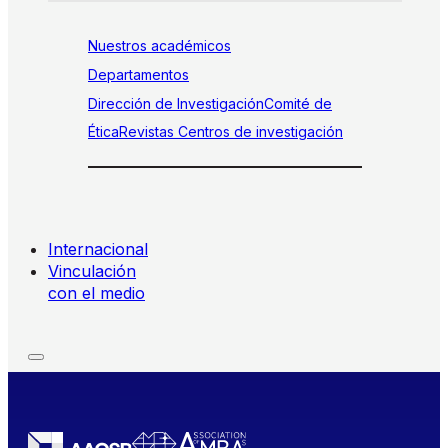
Nuestros académicos
Departamentos
Dirección de Investigación
Comité de
Ética
Revistas
Centros de investigación
Internacional
Vinculación
con el medio