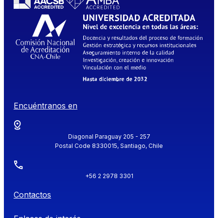
Encuéntranos en
Diagonal Paraguay 205 - 257
Postal Code 8330015, Santiago, Chile
+56 2 2978 3301
Contactos