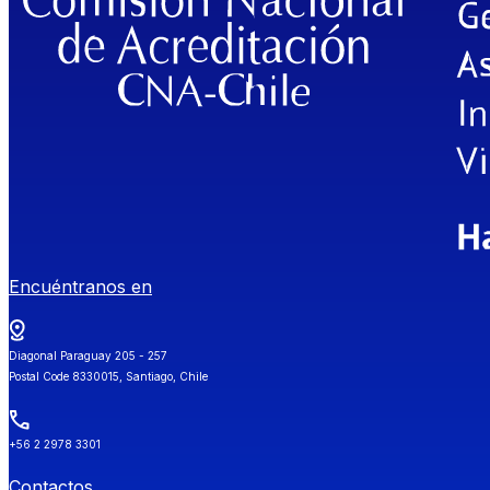
Encuéntranos en
Diagonal Paraguay 205 - 257
Postal Code 8330015, Santiago, Chile
+56 2 2978 3301
Contactos