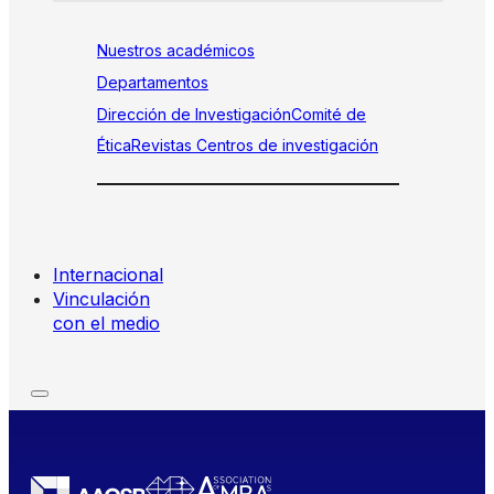
Nuestros académicos
Departamentos
Dirección de Investigación
Comité de
Ética
Revistas
Centros de investigación
Internacional
Vinculación
con el medio