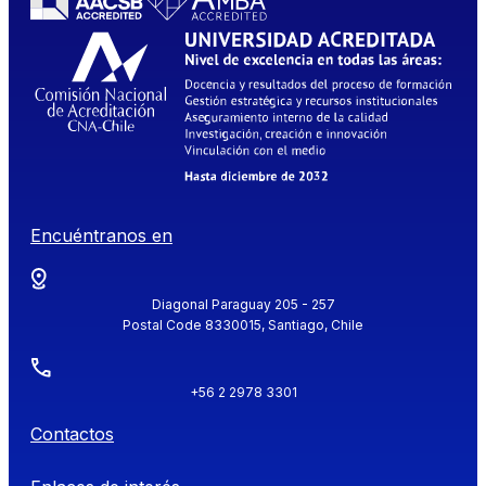
Encuéntranos en
Diagonal Paraguay 205 - 257
Postal Code 8330015, Santiago, Chile
+56 2 2978 3301
Contactos