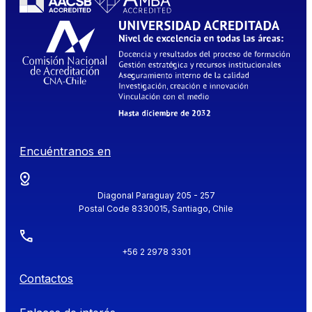
Encuéntranos en
Diagonal Paraguay 205 - 257
Postal Code 8330015, Santiago, Chile
+56 2 2978 3301
Contactos