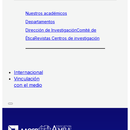
Nuestros académicos
Departamentos
Dirección de Investigación
Comité de
Ética
Revistas
Centros de investigación
Internacional
Vinculación
con el medio