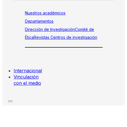
Nuestros académicos
Departamentos
Dirección de Investigación
Comité de
Ética
Revistas
Centros de investigación
Internacional
Vinculación
con el medio