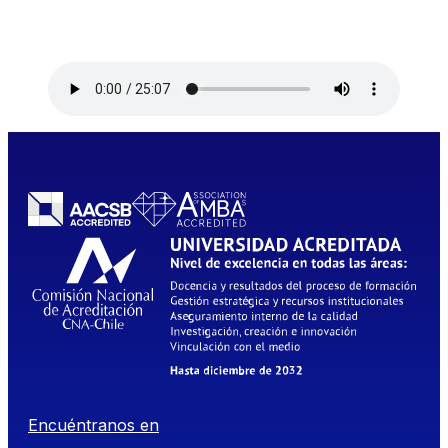
Encuéntranos en