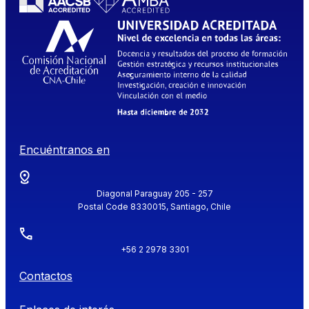
Encuéntranos en
Diagonal Paraguay 205 - 257
Postal Code 8330015, Santiago, Chile
+56 2 2978 3301
Contactos