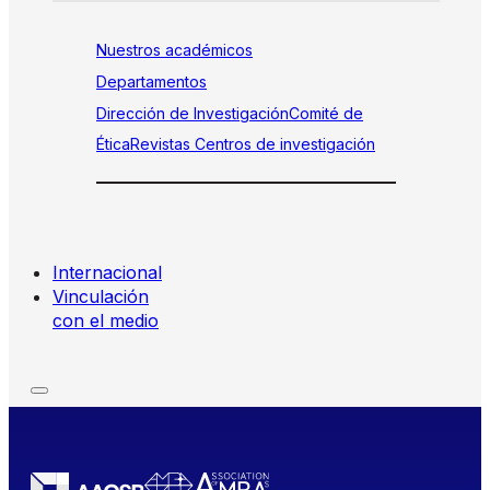
Nuestros académicos
Departamentos
Dirección de Investigación
Comité de
Ética
Revistas
Centros de investigación
Internacional
Vinculación
con el medio