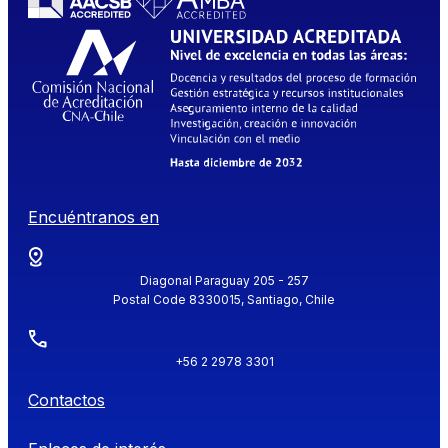
Encuéntranos en
Diagonal Paraguay 205 - 257
Postal Code 8330015, Santiago, Chile
+56 2 2978 3301
Contactos