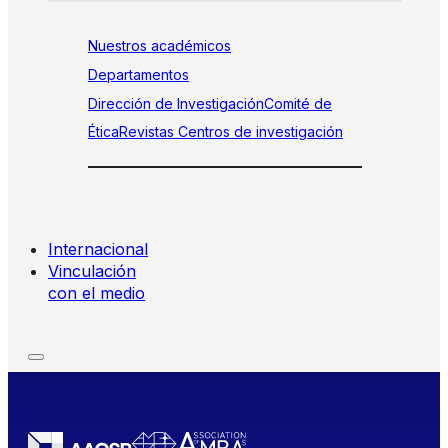
Nuestros académicos
Departamentos
Dirección de Investigación
Comité de
Ética
Revistas
Centros de investigación
Internacional
Vinculación
con el medio