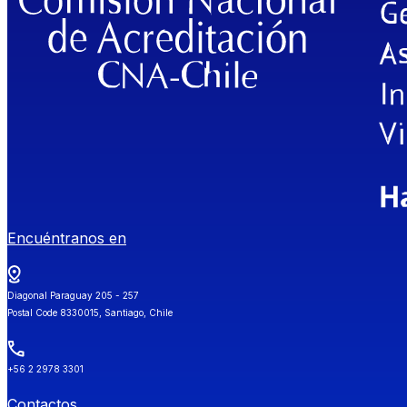
Encuéntranos en
Diagonal Paraguay 205 - 257
Postal Code 8330015, Santiago, Chile
+56 2 2978 3301
Contactos