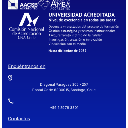
Encuéntranos en
Diagonal Paraguay 205 - 257
Postal Code 8330015, Santiago, Chile
+56 2 2978 3301
Contactos