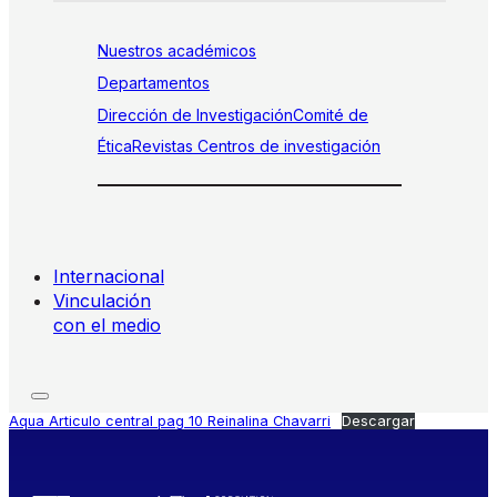
Nuestros académicos
Departamentos
Dirección de Investigación
Comité de
Ética
Revistas
Centros de investigación
Internacional
Vinculación
con el medio
Aqua Articulo central pag 10 Reinalina Chavarri
Descargar