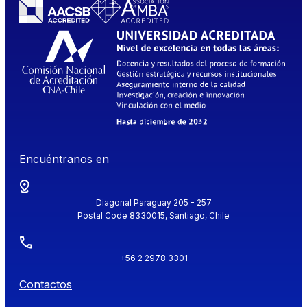
Encuéntranos en
Diagonal Paraguay 205 - 257
Postal Code 8330015, Santiago, Chile
+56 2 2978 3301
Contactos