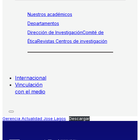
Nuestros académicos
Departamentos
Dirección de Investigación
Comité de
Ética
Revistas
Centros de investigación
Internacional
Vinculación
con el medio
Gerencia Actualidad Jose Lagos
Descargar