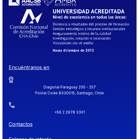
Encuéntranos en
Diagonal Paraguay 205 - 257
Postal Code 8330015, Santiago, Chile
+56 2 2978 3301
Contactos