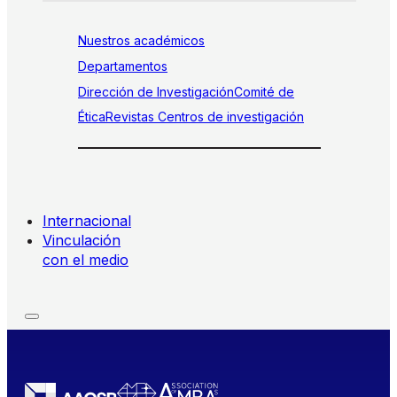
Nuestros académicos
Departamentos
Dirección de Investigación
Comité de
Ética
Revistas
Centros de investigación
Internacional
Vinculación
con el medio