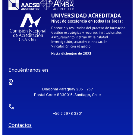
Encuéntranos en
Diagonal Paraguay 205 - 257
Postal Code 8330015, Santiago, Chile
+56 2 2978 3301
Contactos