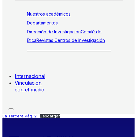
Nuestros académicos
Departamentos
Dirección de Investigación
Comité de
Ética
Revistas
Centros de investigación
Internacional
Vinculación
con el medio
La Tercera Pág. 2
Descargar