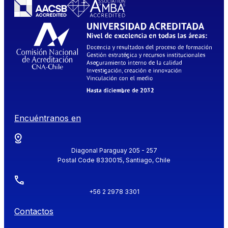
Encuéntranos en
Diagonal Paraguay 205 - 257
Postal Code 8330015, Santiago, Chile
+56 2 2978 3301
Contactos