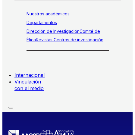
Nuestros académicos
Departamentos
Dirección de Investigación
Comité de
Ética
Revistas
Centros de investigación
Internacional
Vinculación
con el medio