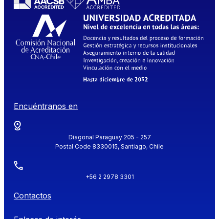
Encuéntranos en
Diagonal Paraguay 205 - 257
Postal Code 8330015, Santiago, Chile
+56 2 2978 3301
Contactos