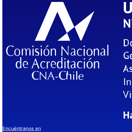
Encuéntranos en