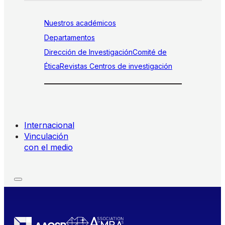
Nuestros académicos
Departamentos
Dirección de Investigación
Comité de
Ética
Revistas
Centros de investigación
Internacional
Vinculación
con el medio