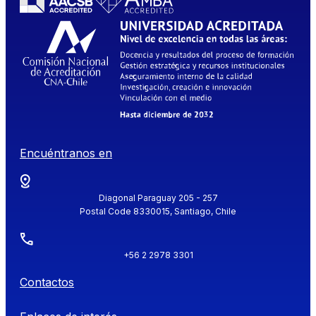
Encuéntranos en
Diagonal Paraguay 205 - 257
Postal Code 8330015, Santiago, Chile
+56 2 2978 3301
Contactos