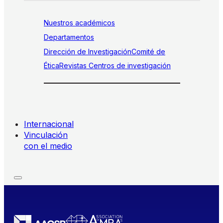
Nuestros académicos
Departamentos
Dirección de Investigación
Comité de
Ética
Revistas
Centros de investigación
Internacional
Vinculación
con el medio