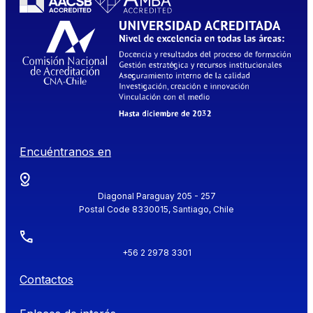
Encuéntranos en
Diagonal Paraguay 205 - 257
Postal Code 8330015, Santiago, Chile
+56 2 2978 3301
Contactos