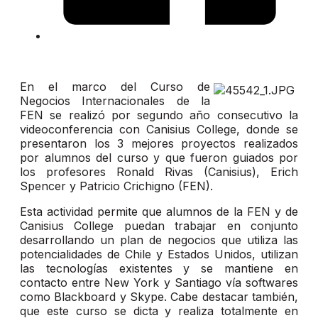
En el marco del Curso de
Negocios Internacionales de la
FEN se realizó por segundo año consecutivo la
videoconferencia con Canisius College, donde se
presentaron los 3 mejores proyectos realizados
por alumnos del curso y que fueron guiados por
los profesores Ronald Rivas (Canisius), Erich
Spencer y Patricio Crichigno (FEN).
Esta actividad permite que alumnos de la FEN y de
Canisius College puedan trabajar en conjunto
desarrollando un plan de negocios que utiliza las
potencialidades de Chile y Estados Unidos, utilizan
las tecnologías existentes y se mantiene en
contacto entre New York y Santiago vía softwares
como Blackboard y Skype. Cabe destacar también,
que este curso se dicta y realiza totalmente en