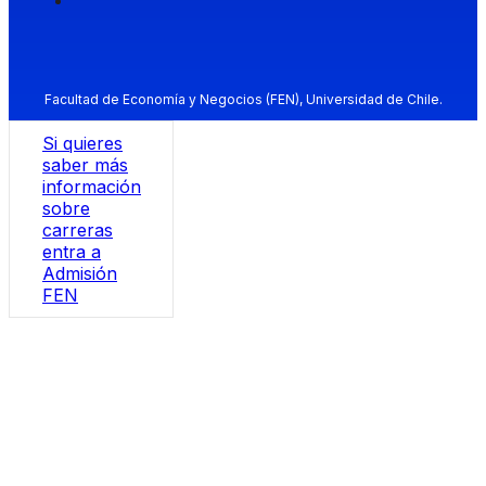
Facultad de Economía y Negocios (FEN), Universidad de Chile.
Si quieres
saber más
información
sobre
carreras
entra a
Admisión
FEN