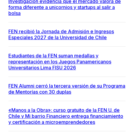
Investigación evidencia que el mercado valora de
forma diferente a unicornios y startups al salir a
bolsa
FEN recibió la Jornada de Admisión e Ingresos
Especiales 2027 de la Universidad de Chile
Estudiantes de la FEN suman medallas y
representación en los Juegos Panamericanos
Universitarios Lima FISU 2026
FEN Alumni cerró la tercera versión de su Programa
de Mentorías con 30 duplas
«Manos a la Obra»: curso gratuito de la FEN U. de
Chile y Mi barrio Financiero entrega financiamiento
y certificación a microemprendedores