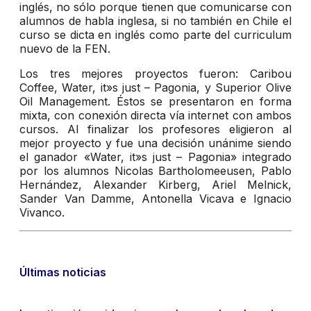
inglés, no sólo porque tienen que comunicarse con
alumnos de habla inglesa, si no también en Chile el
curso se dicta en inglés como parte del curriculum
nuevo de la FEN.
Los tres mejores proyectos fueron: Caribou
Coffee, Water, it»s just – Pagonia, y Superior Olive
Oil Management. Éstos se presentaron en forma
mixta, con conexión directa vía internet con ambos
cursos. Al finalizar los profesores eligieron al
mejor proyecto y fue una decisión unánime siendo
el ganador «Water, it»s just – Pagonia» integrado
por los alumnos Nicolas Bartholomeeusen, Pablo
Hernández, Alexander Kirberg, Ariel Melnick,
Sander Van Damme, Antonella Vicava e Ignacio
Vivanco.
Últimas noticias