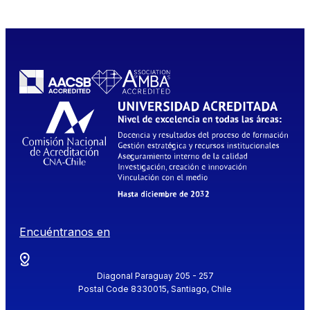
Encuéntranos en
Diagonal Paraguay 205 - 257
Postal Code 8330015, Santiago, Chile