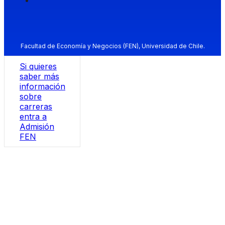
Facultad de Economía y Negocios (FEN), Universidad de Chile.
Si quieres
saber más
información
sobre
carreras
entra a
Admisión
FEN