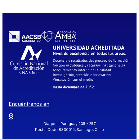
Encuéntranos en
Diagonal Paraguay 205 - 257
Postal Code 8330015, Santiago, Chile