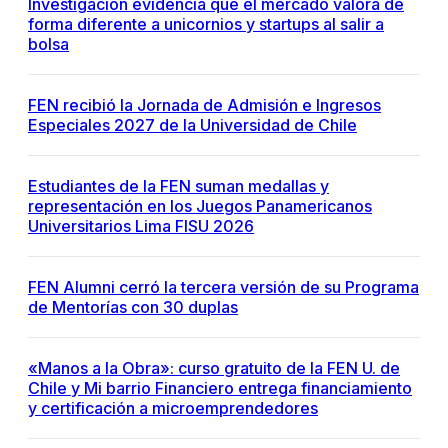
Investigación evidencia que el mercado valora de
forma diferente a unicornios y startups al salir a
bolsa
FEN recibió la Jornada de Admisión e Ingresos
Especiales 2027 de la Universidad de Chile
Estudiantes de la FEN suman medallas y
representación en los Juegos Panamericanos
Universitarios Lima FISU 2026
FEN Alumni cerró la tercera versión de su Programa
de Mentorías con 30 duplas
«Manos a la Obra»: curso gratuito de la FEN U. de
Chile y Mi barrio Financiero entrega financiamiento
y certificación a microemprendedores