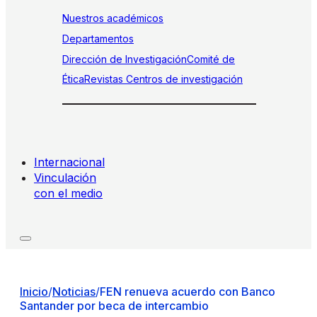
Nuestros académicos
Departamentos
Dirección de Investigación
Comité de
Ética
Revistas
Centros de investigación
Internacional
Vinculación
con el medio
Inicio
/
Noticias
/
FEN renueva acuerdo con Banco
Santander por beca de intercambio