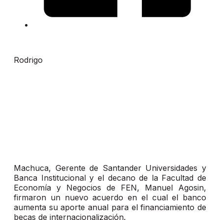
Rodrigo
Machuca, Gerente de Santander Universidades y
Banca Institucional y el decano de la Facultad de
Economía y Negocios de FEN, Manuel Agosin,
firmaron un nuevo acuerdo en el cual el banco
aumenta su aporte anual para el financiamiento de
becas de internacionalización.