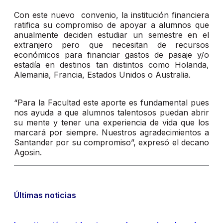
Con este nuevo convenio, la institución financiera
ratifica su compromiso de apoyar a alumnos que
anualmente deciden estudiar un semestre en el
extranjero pero que necesitan de recursos
económicos para financiar gastos de pasaje y/o
estadía en destinos tan distintos como Holanda,
Alemania, Francia, Estados Unidos o Australia.
“Para la Facultad este aporte es fundamental pues
nos ayuda a que alumnos talentosos puedan abrir
su mente y tener una experiencia de vida que los
marcará por siempre. Nuestros agradecimientos a
Santander por su compromiso”, expresó el decano
Agosin.
Últimas noticias