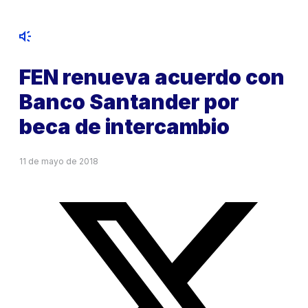
FEN renueva acuerdo con
Banco Santander por
beca de intercambio
11 de mayo de 2018