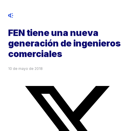
FEN tiene una nueva
generación de ingenieros
comerciales
10 de mayo de 2018