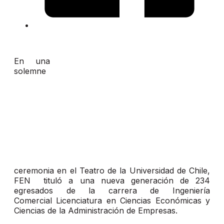
En una
solemne
ceremonia en el Teatro de la Universidad de Chile,
FEN tituló a una nueva generación de 234
egresados de la carrera de Ingeniería
Comercial Licenciatura en Ciencias Económicas y
Ciencias de la Administración de Empresas.