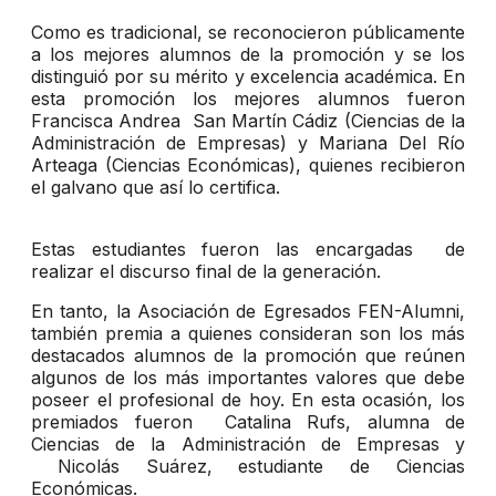
Como es tradicional, se reconocieron públicamente
a los mejores alumnos de la promoción y se los
distinguió por su mérito y excelencia académica. En
esta promoción los mejores alumnos fueron
Francisca Andrea San Martín Cádiz (Ciencias de la
Administración de Empresas) y Mariana Del Río
Arteaga (Ciencias Económicas), quienes recibieron
el galvano que así lo certifica.
Estas estudiantes fueron las encargadas de
realizar el discurso final de la generación.
En tanto, la Asociación de Egresados FEN-Alumni,
también premia a quienes consideran son los más
destacados alumnos de la promoción que reúnen
algunos de los más importantes valores que debe
poseer el profesional de hoy. En esta ocasión, los
premiados fueron Catalina Rufs, alumna de
Ciencias de la Administración de Empresas y
Nicolás Suárez, estudiante de Ciencias
Económicas.