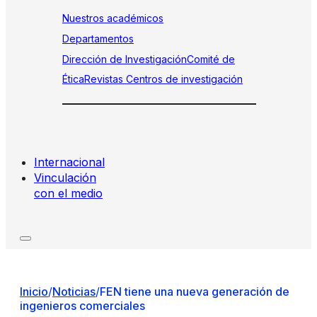
Nuestros académicos
Departamentos
Dirección de Investigación
Comité de
Ética
Revistas
Centros de investigación
Internacional
Vinculación
con el medio
Inicio
/
Noticias
/
FEN tiene una nueva generación de
ingenieros comerciales