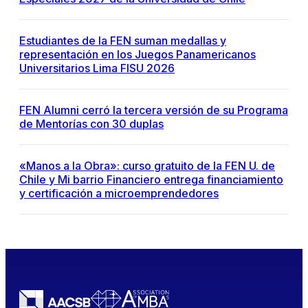
Estudiantes de la FEN suman medallas y
representación en los Juegos Panamericanos
Universitarios Lima FISU 2026
FEN Alumni cerró la tercera versión de su Programa
de Mentorías con 30 duplas
«Manos a la Obra»: curso gratuito de la FEN U. de
Chile y Mi barrio Financiero entrega financiamiento
y certificación a microemprendedores