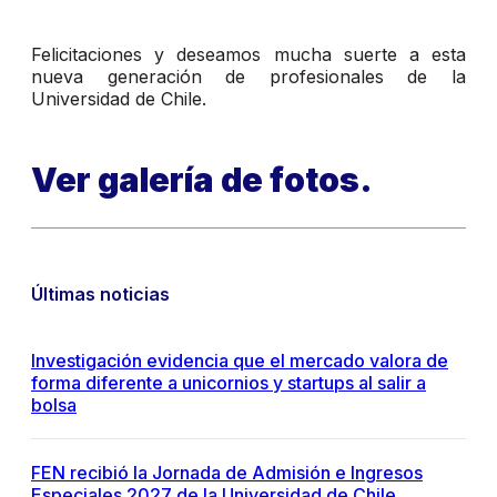
Felicitaciones y deseamos mucha suerte a esta
nueva generación de profesionales de la
Universidad de Chile.
Ver galería de fotos.
Últimas noticias
Investigación evidencia que el mercado valora de
forma diferente a unicornios y startups al salir a
bolsa
FEN recibió la Jornada de Admisión e Ingresos
Especiales 2027 de la Universidad de Chile