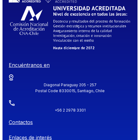
Encuéntranos en
Diagonal Paraguay 205 - 257
Postal Code 8330015, Santiago, Chile
+56 2 2978 3301
Contactos
Enlaces de interés