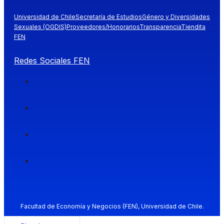
Universidad de Chile
Secretaría de Estudios
Género y Diversidades
Sexuales (OGDIS)
Proveedores/Honorarios
Transparencia
Tiendita
FEN
Redes Sociales FEN
Facultad de Economía y Negocios (FEN), Universidad de Chile.