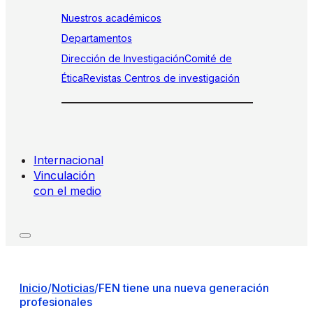
Nuestros académicos
Departamentos
Dirección de Investigación
Comité de
Ética
Revistas
Centros de investigación
Internacional
Vinculación
con el medio
Inicio
/
Noticias
/
FEN tiene una nueva generación
profesionales