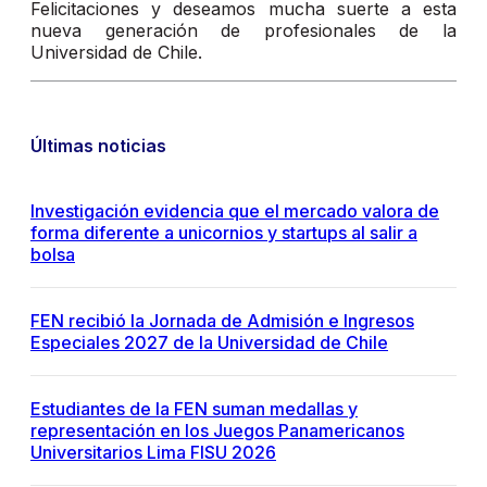
Felicitaciones y deseamos mucha suerte a esta
nueva generación de profesionales de la
Universidad de Chile.
Últimas noticias
Investigación evidencia que el mercado valora de
forma diferente a unicornios y startups al salir a
bolsa
FEN recibió la Jornada de Admisión e Ingresos
Especiales 2027 de la Universidad de Chile
Estudiantes de la FEN suman medallas y
representación en los Juegos Panamericanos
Universitarios Lima FISU 2026