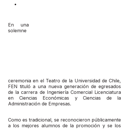
En una
solemne
ceremonia en el Teatro de la Universidad de Chile,
FEN tituló a una nueva generación de egresados
de la carrera de Ingeniería Comercial Licenciatura
en Ciencias Económicas y Ciencias de la
Administración de Empresas.
Como es tradicional, se reconocieron públicamente
a los mejores alumnos de la promoción y se los