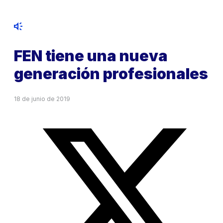
FEN tiene una nueva
generación profesionales
18 de junio de 2019