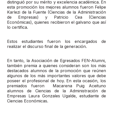
distinguió por su mérito y excelencia académica. En
esta promoción los mejores alumnos fueron Felipe
Karlezi de la Fuente (Ciencias de la Administración
de Empresas) y Patricio Cea (Ciencias
Económicas), quienes recibieron el galvano que así
lo certifica.
Estos estudiantes fueron los encargados de
realizar el discurso final de la generación.
En tanto, la Asociación de Egresados FEN-Alumni,
también premia a quienes consideran son los más
destacados alumnos de la promoción que reúnen
algunos de los más importantes valores que debe
poseer el profesional de hoy. En esta ocasión, los
premiados fueron Macarena Puig Aceituno
alumnos de Ciencias de la Administración de
Empresas Laura Gonzales Ugalde, estudiante de
Ciencias Económicas.