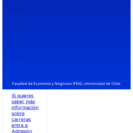
Facultad de Economía y Negocios (FEN), Universidad de Chile.
Si quieres
saber más
información
sobre
carreras
entra a
Admisión