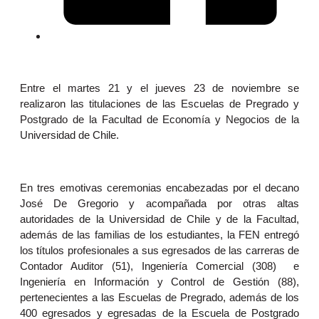
Entre el martes 21 y el jueves 23 de noviembre se
realizaron las titulaciones de las Escuelas de Pregrado y
Postgrado de la Facultad de Economía y Negocios de la
Universidad de Chile.
En tres emotivas ceremonias encabezadas por el decano
José De Gregorio y acompañada por otras altas
autoridades de la Universidad de Chile y de la Facultad,
además de las familias de los estudiantes, la FEN entregó
los títulos profesionales a sus egresados de las carreras de
Contador Auditor (51), Ingeniería Comercial (308) e
Ingeniería en Información y Control de Gestión (88),
pertenecientes a las Escuelas de Pregrado, además de los
400 egresados y egresadas de la Escuela de Postgrado