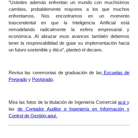
“Ustedes además enfrentan un mundo con muchísimos
cambios, probablemente mayores a los que muchos
enfrentamos. Nos encontramos en un momento
trascendental en que la Inteligencia Artificial está
remodelando radicalmente la esfera empresarial y
económica. Al abrazar esos avances también debemos
tener la responsabilidad de guiar su implementación hacia
un futuro sostenible y ético”, planteó el decano.
Revisa las ceremonias de graduación de las
Escuelas de
Pregrado
y
Postgrado
.
Mira las fotos de la titulación de Ingeniería Comercial
acá
y
las
de Contador Auditor e Ingeniería en Información y
Control de Gestión aquí.