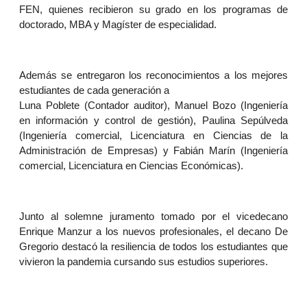
FEN, quienes recibieron su grado en los programas de
doctorado, MBA y Magíster de especialidad.
Además se entregaron los reconocimientos a los mejores
estudiantes de cada generación a
Luna Poblete (Contador auditor), Manuel Bozo (Ingeniería
en información y control de gestión), Paulina Sepúlveda
(Ingeniería comercial, Licenciatura en Ciencias de la
Administración de Empresas) y Fabián Marín (Ingeniería
comercial, Licenciatura en Ciencias Económicas).
Junto al solemne juramento tomado por el vicedecano
Enrique Manzur a los nuevos profesionales, el decano De
Gregorio destacó la resiliencia de todos los estudiantes que
vivieron la pandemia cursando sus estudios superiores.