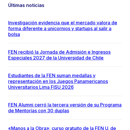
Últimas noticias
Investigación evidencia que el mercado valora de
forma diferente a unicornios y startups al salir a
bolsa
FEN recibió la Jornada de Admisión e Ingresos
Especiales 2027 de la Universidad de Chile
Estudiantes de la FEN suman medallas y
representación en los Juegos Panamericanos
Universitarios Lima FISU 2026
FEN Alumni cerró la tercera versión de su Programa
de Mentorías con 30 duplas
«Manos a la Obra»: curso gratuito de la FEN U. de