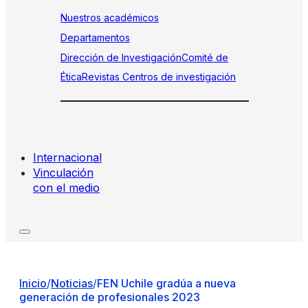
Nuestros académicos
Departamentos
Dirección de Investigación
Comité de
Ética
Revistas
Centros de investigación
Internacional
Vinculación
con el medio
Inicio
/
Noticias
/
FEN Uchile gradúa a nueva
generación de profesionales 2023