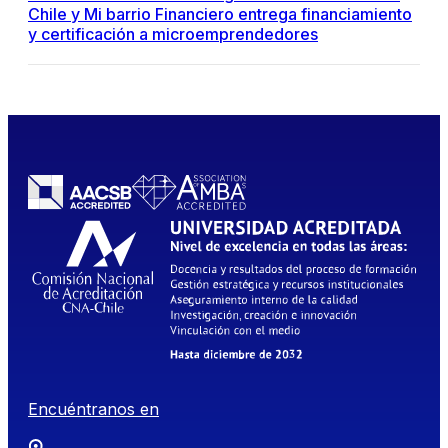
Chile y Mi barrio Financiero entrega financiamiento
y certificación a microemprendedores
Encuéntranos en