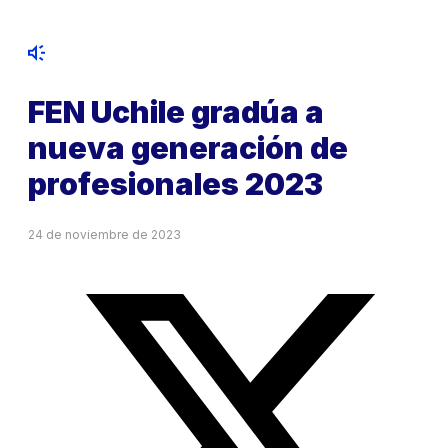
FEN Uchile gradúa a
nueva generación de
profesionales 2023
24 de noviembre de 2023