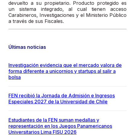
devuelto a su propietario. Producto protegido es
un sistema integrado, al cual tienen acceso
Carabineros, Investigaciones y el Ministerio Público
a través de sus Fiscales.
Últimas noticias
Investigación evidencia que el mercado valora de
forma diferente a unicornios y startups al salir a
bolsa
FEN recibió la Jornada de Admisión e Ingresos
Especiales 2027 de la Universidad de Chile
Estudiantes de la FEN suman medallas y
representación en los Juegos Panamericanos
Universitarios Lima FISU 2026