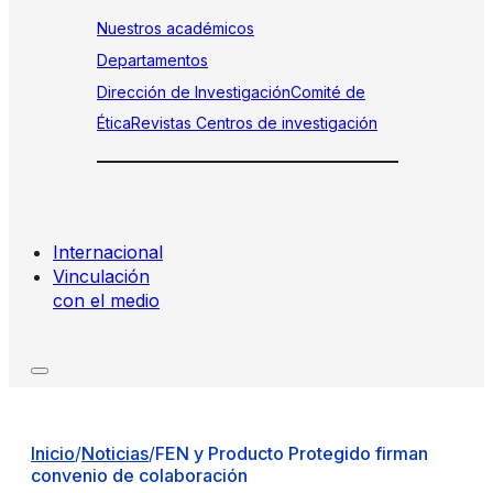
Nuestros académicos
Departamentos
Dirección de Investigación
Comité de
Ética
Revistas
Centros de investigación
Internacional
Vinculación
con el medio
Inicio
/
Noticias
/
FEN y Producto Protegido firman
convenio de colaboración