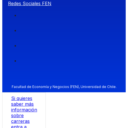
Redes Sociales FEN
Facultad de Economía y Negocios (FEN), Universidad de Chile.
Si quieres
saber más
información
sobre
carreras
entra a