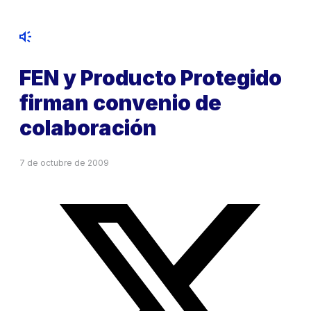
FEN y Producto Protegido
firman convenio de
colaboración
7 de octubre de 2009