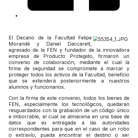
El Decano de la Facultad Felipe
Morandé y Daniel Daccarett,
egresado de la FEN y fundador de la innovadora
empresa de Producto Protegido, firmaron un
convenio de colaboración, mediante el cual la
firma de seguridad se compromete a marcar y
proteger todos los activos de la Facultad, beneficio
que se extenderá posteriormente a nuestros
alumnos y funcionarios.
Con la firma de este convenio, todos los bienes de
FEN, especialmente los tecnológicos, quedaran
resguardados con la grabación de un código único
e imborrable, el cual se almacena en una base de
datos que es entregada a las autoridades
correspondientes para que en el caso de un robo
o extravío, pueda encontrar el destino o ser