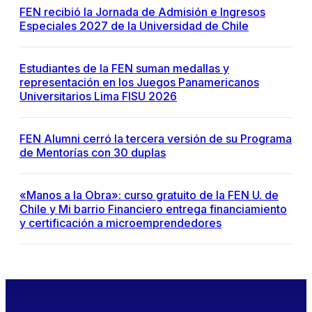
FEN recibió la Jornada de Admisión e Ingresos
Especiales 2027 de la Universidad de Chile
Estudiantes de la FEN suman medallas y
representación en los Juegos Panamericanos
Universitarios Lima FISU 2026
FEN Alumni cerró la tercera versión de su Programa
de Mentorías con 30 duplas
«Manos a la Obra»: curso gratuito de la FEN U. de
Chile y Mi barrio Financiero entrega financiamiento
y certificación a microemprendedores