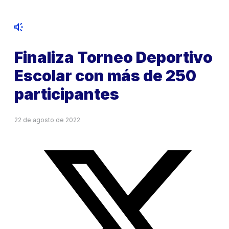
Finaliza Torneo Deportivo
Escolar con más de 250
participantes
22 de agosto de 2022