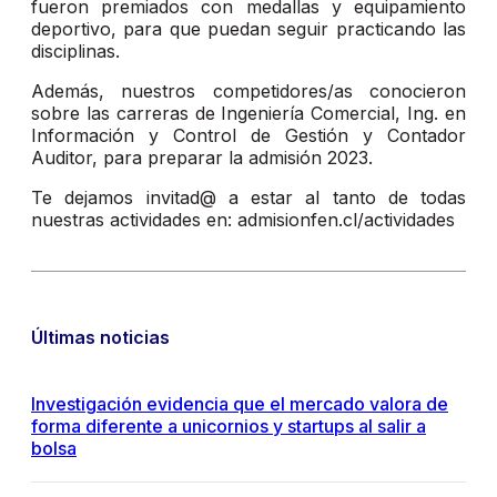
fueron premiados con medallas y equipamiento
deportivo, para que puedan seguir practicando las
disciplinas.
Además, nuestros competidores/as conocieron
sobre las carreras de Ingeniería Comercial, Ing. en
Información y Control de Gestión y Contador
Auditor, para preparar la admisión 2023.
Te dejamos invitad@ a estar al tanto de todas
nuestras actividades en: admisionfen.cl/actividades
Últimas noticias
Investigación evidencia que el mercado valora de
forma diferente a unicornios y startups al salir a
bolsa