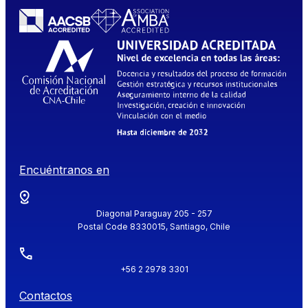
Encuéntranos en
Diagonal Paraguay 205 - 257
Postal Code 8330015, Santiago, Chile
+56 2 2978 3301
Contactos