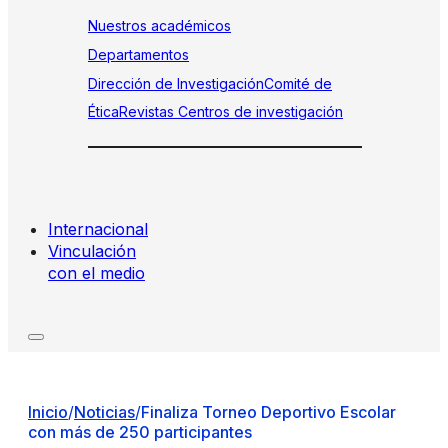
Nuestros académicos
Departamentos
Dirección de Investigación
Comité de
Ética
Revistas
Centros de investigación
Internacional
Vinculación
con el medio
Inicio
/
Noticias
/
Finaliza Torneo Deportivo Escolar
con más de 250 participantes