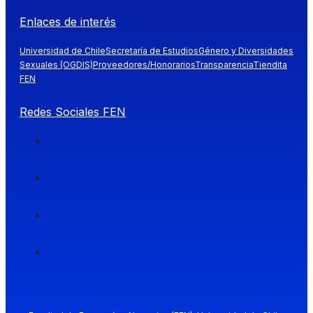
Enlaces de interés
Universidad de Chile
Secretaría de Estudios
Género y Diversidades
Sexuales (OGDIS)
Proveedores/Honorarios
Transparencia
Tiendita
FEN
Redes Sociales FEN