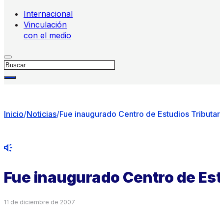
Internacional
Vinculación
con el medio
Buscar
Inicio
/
Noticias
/
Fue inaugurado Centro de Estudios Tributar
Fue inaugurado Centro de Est
11 de diciembre de 2007