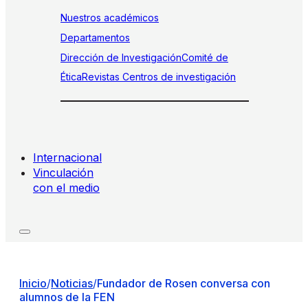
Nuestros académicos
Departamentos
Dirección de Investigación
Comité de
Ética
Revistas
Centros de investigación
Internacional
Vinculación
con el medio
Inicio
/
Noticias
/
Fundador de Rosen conversa con
alumnos de la FEN