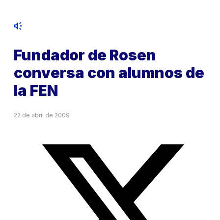
Fundador de Rosen
conversa con alumnos de
la FEN
22 de abril de 2009