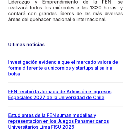
Liderazgo y Emprendimiento de la FEN, se
realizará todos los miércoles a las 13:30 horas, y
contará con grandes líderes de las más diversas
áreas del quehacer nacional e internacional.
Últimas noticias
Investigación evidencia que el mercado valora de
forma diferente a unicornios y startups al salir a
bolsa
FEN recibió la Jornada de Admisión e Ingresos
Especiales 2027 de la Universidad de Chile
Estudiantes de la FEN suman medallas y
representación en los Juegos Panamericanos
Universitarios Lima FISU 2026