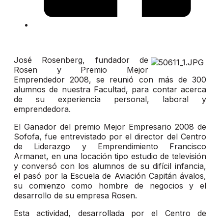
José Rosenberg, fundador de
Rosen y Premio Mejor
Emprendedor 2008, se reunió con más de 300
alumnos de nuestra Facultad, para contar acerca
de su experiencia personal, laboral y
emprendedora.
El Ganador del premio Mejor Empresario 2008 de
Sofofa, fue entrevistado por el director del Centro
de Liderazgo y Emprendimiento Francisco
Armanet, en una locación tipo estudio de televisión
y conversó con los alumnos de su difícil infancia,
el pasó por la Escuela de Aviación Capitán ávalos,
su comienzo como hombre de negocios y el
desarrollo de su empresa Rosen.
Esta actividad, desarrollada por el Centro de