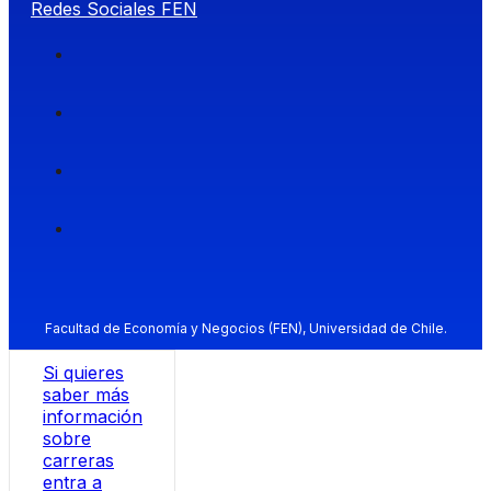
Redes Sociales FEN
Facultad de Economía y Negocios (FEN), Universidad de Chile.
Si quieres
saber más
información
sobre
carreras
entra a