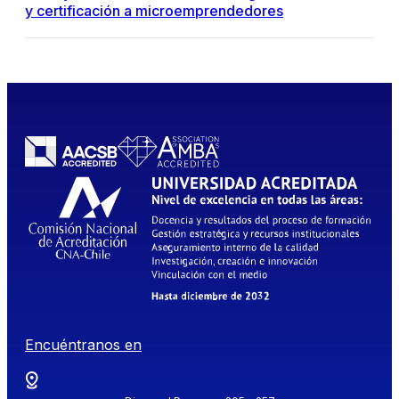
y certificación a microemprendedores
Encuéntranos en