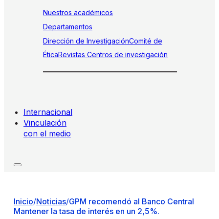
Nuestros académicos
Departamentos
Dirección de Investigación
Comité de
Ética
Revistas
Centros de investigación
Internacional
Vinculación
con el medio
Inicio
/
Noticias
/
GPM recomendó al Banco Central
Mantener la tasa de interés en un 2,5%.