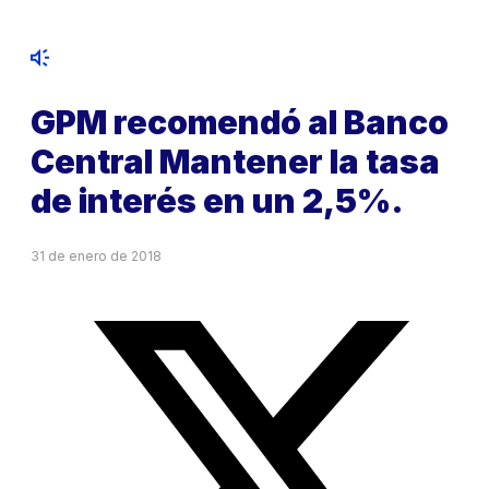
GPM recomendó al Banco
Central Mantener la tasa
de interés en un 2,5%.
31 de enero de 2018