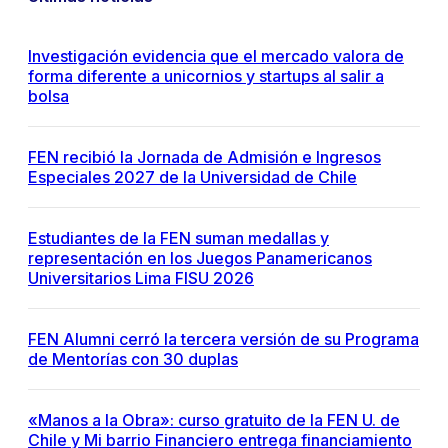
Investigación evidencia que el mercado valora de
forma diferente a unicornios y startups al salir a
bolsa
FEN recibió la Jornada de Admisión e Ingresos
Especiales 2027 de la Universidad de Chile
Estudiantes de la FEN suman medallas y
representación en los Juegos Panamericanos
Universitarios Lima FISU 2026
FEN Alumni cerró la tercera versión de su Programa
de Mentorías con 30 duplas
«Manos a la Obra»: curso gratuito de la FEN U. de
Chile y Mi barrio Financiero entrega financiamiento