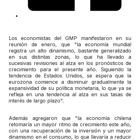
Los economistas del GMP manifestaron en su
reunión de enero, que "la economía mundial
registra un alto dinamismo, bastante generalizado
en sus distintas zonas, lo que ha llevado a
sucesivas revisiones al alza en los pronósticos de
crecimiento para el presente año. Siguiendo la
tendencia de Estados Unidos, se espera que la
eurozona comience a disminuir gradualmente la
expansividad de su política monetaria, lo que ya se
refleja en una tendencia al alza en sus tasas de
interés de largo plazo".
Además agregaron que "la economía chilena
retomaría un mayor ritmo de crecimiento este año,
con una recuperación de la inversión y un mayor
dinamismo en el consumo, lo que llevaría a reducir