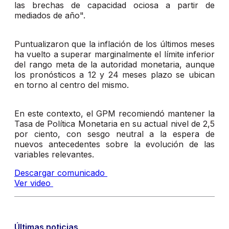
las brechas de capacidad ociosa a partir de
mediados de año".
Puntualizaron que la inflación de los últimos meses
ha vuelto a superar marginalmente el límite inferior
del rango meta de la autoridad monetaria, aunque
los pronósticos a 12 y 24 meses plazo se ubican
en torno al centro del mismo.
En este contexto, el GPM recomiendó mantener la
Tasa de Política Monetaria en su actual nivel de 2,5
por ciento, con sesgo neutral a la espera de
nuevos antecedentes sobre la evolución de las
variables relevantes.
Descargar comunicado
Ver video
Últimas noticias