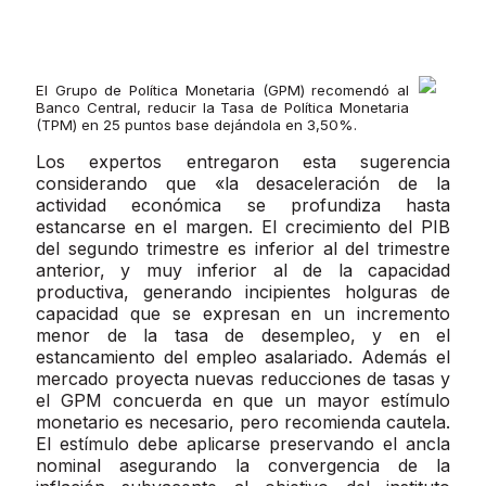
El Grupo de Política Monetaria (GPM) recomendó al
Banco Central, reducir la Tasa de Política Monetaria
(TPM) en 25 puntos base dejándola en 3,50%.
Los expertos entregaron esta sugerencia
considerando que «la desaceleración de la
actividad económica se profundiza hasta
estancarse en el margen. El crecimiento del PIB
del segundo trimestre es inferior al del trimestre
anterior, y muy inferior al de la capacidad
productiva, generando incipientes holguras de
capacidad que se expresan en un incremento
menor de la tasa de desempleo, y en el
estancamiento del empleo asalariado. Además el
mercado proyecta nuevas reducciones de tasas y
el GPM concuerda en que un mayor estímulo
monetario es necesario, pero recomienda cautela.
El estímulo debe aplicarse preservando el ancla
nominal asegurando la convergencia de la