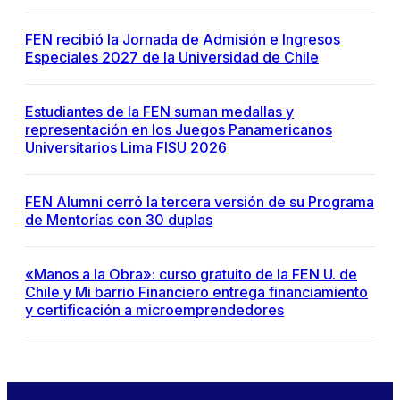
FEN recibió la Jornada de Admisión e Ingresos
Especiales 2027 de la Universidad de Chile
Estudiantes de la FEN suman medallas y
representación en los Juegos Panamericanos
Universitarios Lima FISU 2026
FEN Alumni cerró la tercera versión de su Programa
de Mentorías con 30 duplas
«Manos a la Obra»: curso gratuito de la FEN U. de
Chile y Mi barrio Financiero entrega financiamiento
y certificación a microemprendedores