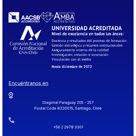
Encuéntranos en
Diagonal Paraguay 205 - 257
Postal Code 8330015, Santiago, Chile
+56 2 2978 3301