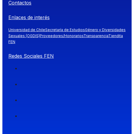
Contactos
Enlaces de interés
Universidad de Chile
Secretaría de Estudios
Género y Diversidades
Sexuales (OGDIS)
Proveedores/Honorarios
Transparencia
Tiendita
FEN
Redes Sociales FEN