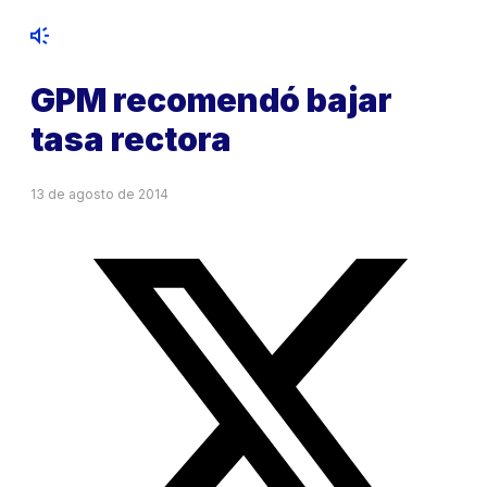
GPM recomendó bajar
tasa rectora
13 de agosto de 2014