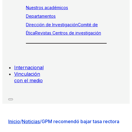
Nuestros académicos
Departamentos
Dirección de Investigación
Comité de
Ética
Revistas
Centros de investigación
Internacional
Vinculación
con el medio
Inicio
/
Noticias
/
GPM recomendó bajar tasa rectora