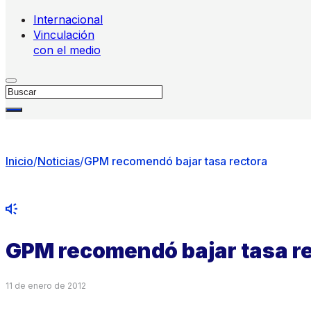
Internacional
Vinculación
con el medio
Buscar
Inicio
/
Noticias
/
GPM recomendó bajar tasa rectora
GPM recomendó bajar tasa r
11 de enero de 2012