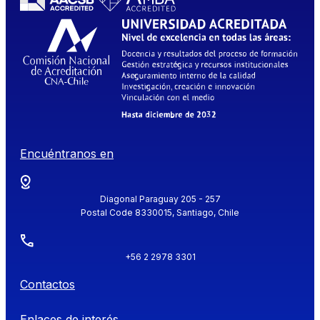
Encuéntranos en
Diagonal Paraguay 205 - 257
Postal Code 8330015, Santiago, Chile
+56 2 2978 3301
Contactos
Enlaces de interés