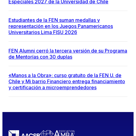
Especiales 2027 de la Universidad de Chile
Estudiantes de la FEN suman medallas y
representación en los Juegos Panamericanos
Universitarios Lima FISU 2026
FEN Alumni cerró la tercera versión de su Programa
de Mentorías con 30 duplas
«Manos a la Obra»: curso gratuito de la FEN U. de
Chile y Mi barrio Financiero entrega financiamiento
y certificación a microemprendedores