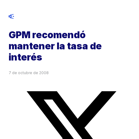
GPM recomendó
mantener la tasa de
interés
7 de octubre de 2008