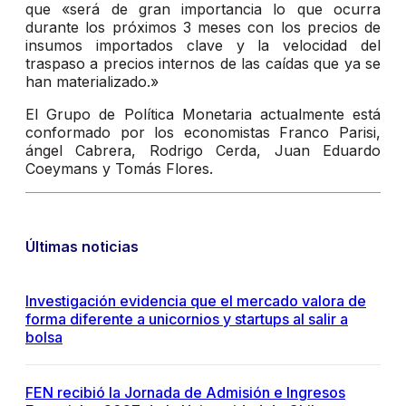
que «será de gran importancia lo que ocurra
durante los próximos 3 meses con los precios de
insumos importados clave y la velocidad del
traspaso a precios internos de las caídas que ya se
han materializado.»
El Grupo de Política Monetaria actualmente está
conformado por los economistas Franco Parisi,
ángel Cabrera, Rodrigo Cerda, Juan Eduardo
Coeymans y Tomás Flores.
Últimas noticias
Investigación evidencia que el mercado valora de
forma diferente a unicornios y startups al salir a
bolsa
FEN recibió la Jornada de Admisión e Ingresos