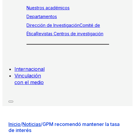
Nuestros académicos
Departamentos
Dirección de Investigación
Comité de
Ética
Revistas
Centros de investigación
Internacional
Vinculación
con el medio
Inicio
/
Noticias
/
GPM recomendó mantener la tasa
de interés