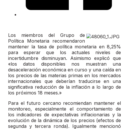
Los miembros del Grupo de
Política Monetaria recomendaron
mantener la tasa de política monetaria en 8,25%
para esperar que los actuales niveles de
incertidumbre disminuyan. Asimismo explicó que
«los datos disponibles nos muestran una
desaceleración económica en curso y una caída en
los precios de las materias primas en los mercados
internacionales que deberían traducirse en una
significativa reducción de la inflación a lo largo de
los próximos 18 meses.»
Para el futuro cercano recomiendan mantener el
monitoreo, especialmente el comportamiento de
los indicadores de expectativas inflacionarias y la
evolución de la dinámica de los precios (efectos de
segunda y tercera ronda). Igualmente mencionó