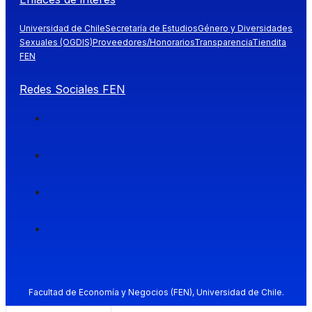
Universidad de Chile
Secretaría de Estudios
Género y Diversidades
Sexuales (OGDIS)
Proveedores/Honorarios
Transparencia
Tiendita
FEN
Redes Sociales FEN
Facultad de Economía y Negocios (FEN), Universidad de Chile.