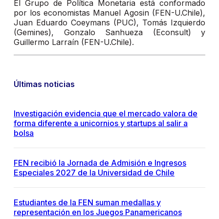
El Grupo de Política Monetaria está conformado
por los economistas Manuel Agosin (FEN-U.Chile),
Juan Eduardo Coeymans (PUC), Tomás Izquierdo
(Gemines), Gonzalo Sanhueza (Econsult) y
Guillermo Larraín (FEN-U.Chile).
Últimas noticias
Investigación evidencia que el mercado valora de
forma diferente a unicornios y startups al salir a
bolsa
FEN recibió la Jornada de Admisión e Ingresos
Especiales 2027 de la Universidad de Chile
Estudiantes de la FEN suman medallas y
representación en los Juegos Panamericanos