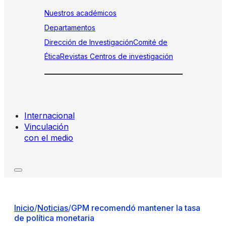
Nuestros académicos
Departamentos
Dirección de Investigación
Comité de
Ética
Revistas
Centros de investigación
Internacional
Vinculación
con el medio
Inicio
/
Noticias
/
GPM recomendó mantener la tasa
de política monetaria