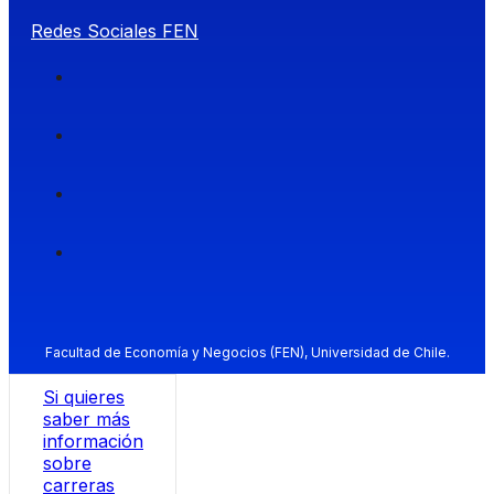
Redes Sociales FEN
Facultad de Economía y Negocios (FEN), Universidad de Chile.
Si quieres
saber más
información
sobre
carreras