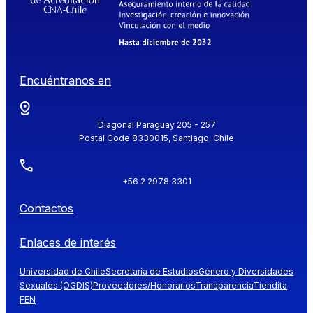
Encuéntranos en
Diagonal Paraguay 205 - 257
Postal Code 8330015, Santiago, Chile
+56 2 2978 3301
Contactos
Enlaces de interés
Universidad de Chile
Secretaría de Estudios
Género y Diversidades
Sexuales (OGDIS)
Proveedores/Honorarios
Transparencia
Tiendita
FEN