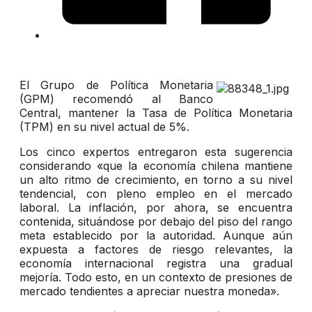
El Grupo de Política Monetaria
(GPM) recomendó al Banco
Central, mantener la Tasa de Política Monetaria
(TPM) en su nivel actual de 5%.
Los cinco expertos entregaron esta sugerencia
considerando «que la economía chilena mantiene
un alto ritmo de crecimiento, en torno a su nivel
tendencial, con pleno empleo en el mercado
laboral. La inflación, por ahora, se encuentra
contenida, situándose por debajo del piso del rango
meta establecido por la autoridad. Aunque aún
expuesta a factores de riesgo relevantes, la
economía internacional registra una gradual
mejoría. Todo esto, en un contexto de presiones de
mercado tendientes a apreciar nuestra moneda».