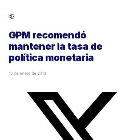
GPM recomendó
mantener la tasa de
política monetaria
16 de enero de 2013