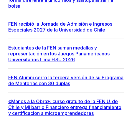
forma diferente a unicornios y startups al salir a
bolsa
FEN recibió la Jornada de Admisión e Ingresos
Especiales 2027 de la Universidad de Chile
Estudiantes de la FEN suman medallas y
representación en los Juegos Panamericanos
Universitarios Lima FISU 2026
FEN Alumni cerró la tercera versión de su Programa
de Mentorías con 30 duplas
«Manos a la Obra»: curso gratuito de la FEN U. de
Chile y Mi barrio Financiero entrega financiamiento
y certificación a microemprendedores