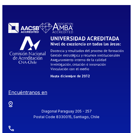
Encuéntranos en
Diagonal Paraguay 205 - 257
Postal Code 8330015, Santiago, Chile