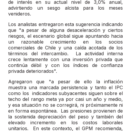
de interés en su actual nivel de 3,0% anual,
advirtiendo un sesgo alcista para los meses
venideros.
Los analistas entregaron esta sugerencia indicando
que "a pesar de alguna desaceleración y ciertos
riesgos, el escenario global sigue apuntando hacia
un razonable crecimiento en los socios
comerciales de Chile y una caída acotada de los
términos del intercambio. La actividad interna
crece lentamente con una inversión privada que
continúa débil y con los índices de confianza
privada deteriorados".
Agregaron que "a pesar de ello la inflación
muestra una marcada persistencia y tanto el IPC
como los indicadores subyacentes siguen sobre el
techo del rango meta ya por casi un año y medio,
y esa situación no se corregirá, ni próximamente ni
en forma espontánea. Las presiones provienen de
la sostenida depreciación del peso y también del
elevado incremento en los costos laborales
unitarios. En este contexto, el GPM recomienda,