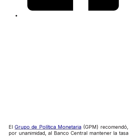
El
Grupo de Política Monetaria
(GPM) recomendó,
por unanimidad, al Banco Central mantener la tasa