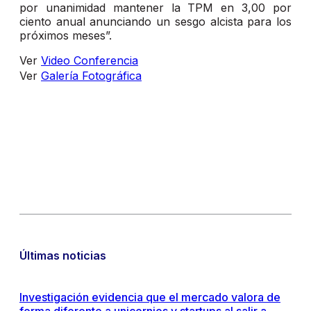
por unanimidad mantener la TPM en 3,00 por
ciento anual anunciando un sesgo alcista para los
próximos meses”.
Ver
Video Conferencia
Ver
Galería Fotográfica
Últimas noticias
Investigación evidencia que el mercado valora de