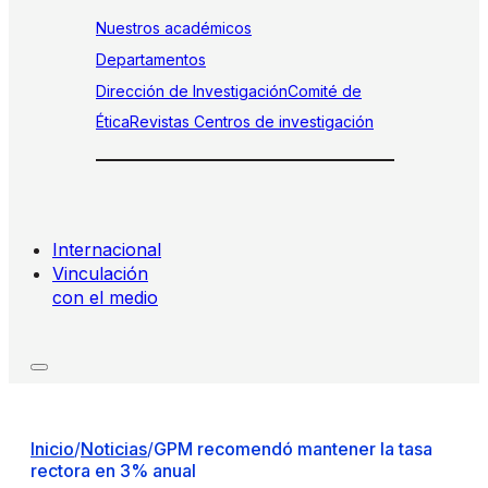
Nuestros académicos
Departamentos
Dirección de Investigación
Comité de
Ética
Revistas
Centros de investigación
Internacional
Vinculación
con el medio
Inicio
/
Noticias
/
GPM recomendó mantener la tasa
rectora en 3% anual