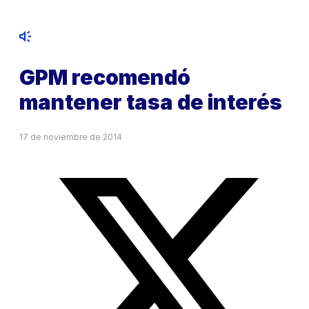
GPM recomendó
mantener tasa de interés
17 de noviembre de 2014