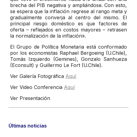
brecha del PIB negativa y ampliándose. Con esto,
se espera que la inflación regrese al rango meta y
gradualmente converja al centro del mismo. El
principal riesgo doméstico es que factores de
oferta – reflejados en costos mayores – retrasen
la normalización de la inflación».
El Grupo de Política Monetaria está conformado
por los economistas Raphael Bergoeing (U.Chile),
Tomás Izquierdo (Gemines), Gonzalo Sanhueza
(Econsult) y Guillermo Le Fort (U.Chile).
Ver Galería Fotográfica
Aquí
Ver Video Conferencia
Aquí
Ver Presentación
Últimas noticias