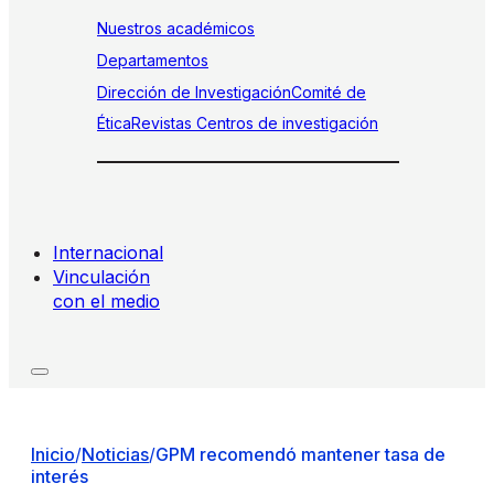
Nuestros académicos
Departamentos
Dirección de Investigación
Comité de
Ética
Revistas
Centros de investigación
Internacional
Vinculación
con el medio
Inicio
/
Noticias
/
GPM recomendó mantener tasa de
interés