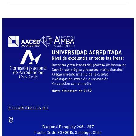
Encuéntranos en
Diagonal Paraguay 205 - 257
Postal Code 8330015, Santiago, Chile