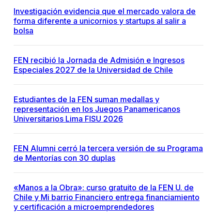
Investigación evidencia que el mercado valora de
forma diferente a unicornios y startups al salir a
bolsa
FEN recibió la Jornada de Admisión e Ingresos
Especiales 2027 de la Universidad de Chile
Estudiantes de la FEN suman medallas y
representación en los Juegos Panamericanos
Universitarios Lima FISU 2026
FEN Alumni cerró la tercera versión de su Programa
de Mentorías con 30 duplas
«Manos a la Obra»: curso gratuito de la FEN U. de
Chile y Mi barrio Financiero entrega financiamiento
y certificación a microemprendedores