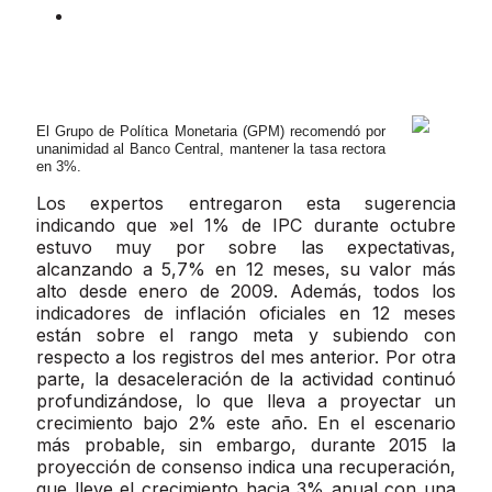
El Grupo de Política Monetaria (GPM) recomendó por
unanimidad al Banco Central, mantener la tasa rectora
en 3%.
Los expertos entregaron esta sugerencia
indicando que »el 1% de IPC durante octubre
estuvo muy por sobre las expectativas,
alcanzando a 5,7% en 12 meses, su valor más
alto desde enero de 2009. Además, todos los
indicadores de inflación oficiales en 12 meses
están sobre el rango meta y subiendo con
respecto a los registros del mes anterior. Por otra
parte, la desaceleración de la actividad continuó
profundizándose, lo que lleva a proyectar un
crecimiento bajo 2% este año. En el escenario
más probable, sin embargo, durante 2015 la
proyección de consenso indica una recuperación,
que lleve el crecimiento hacia 3% anual con una