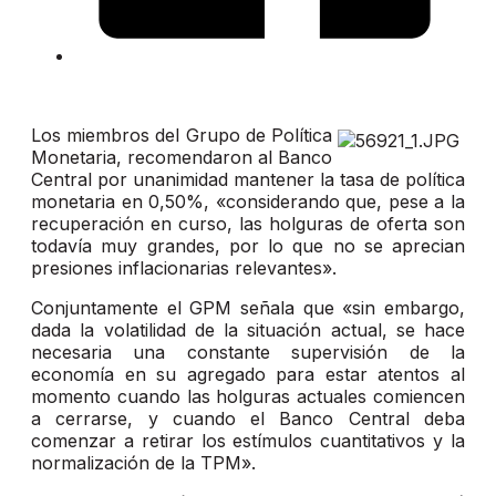
Los miembros del Grupo de Política
Monetaria, recomendaron al Banco
Central por unanimidad mantener la tasa de política
monetaria en 0,50%, «considerando que, pese a la
recuperación en curso, las holguras de oferta son
todavía muy grandes, por lo que no se aprecian
presiones inflacionarias relevantes».
Conjuntamente el GPM señala que «sin embargo,
dada la volatilidad de la situación actual, se hace
necesaria una constante supervisión de la
economía en su agregado para estar atentos al
momento cuando las holguras actuales comiencen
a cerrarse, y cuando el Banco Central deba
comenzar a retirar los estímulos cuantitativos y la
normalización de la TPM».