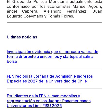
El Grupo de Política Monetaria actualmente está
conformado por los economistas Manuel Agosin,
ángel Cabrera, Alejandro Fernández, Juan
Eduardo Coeymans y Tomás Flores.
Últimas noticias
Investigación evidencia que el mercado valora de
forma diferente a unicornios y startups al salir a
bolsa
FEN recibió la Jornada de Admisión e Ingresos
Especiales 2027 de la Universidad de Chile
Estudiantes de la FEN suman medallas y
representación en los Juegos Panamericanos
Universitarios Lima FISU 2026