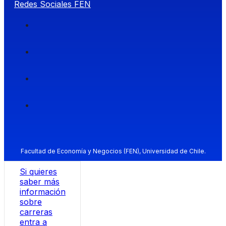
Redes Sociales FEN
Facultad de Economía y Negocios (FEN), Universidad de Chile.
Si quieres
saber más
información
sobre
carreras
entra a