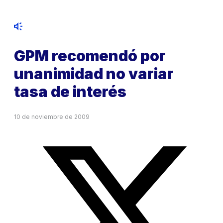
GPM recomendó por
unanimidad no variar
tasa de interés
10 de noviembre de 2009