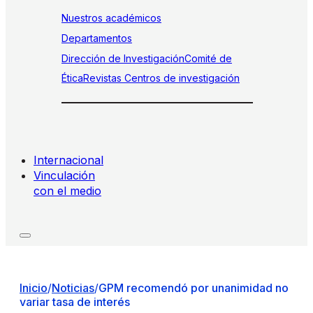
Nuestros académicos
Departamentos
Dirección de Investigación
Comité de
Ética
Revistas
Centros de investigación
Internacional
Vinculación
con el medio
Inicio
/
Noticias
/
GPM recomendó por unanimidad no
variar tasa de interés