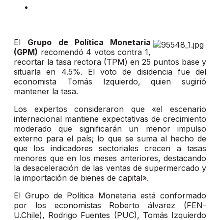
El
Grupo de Política Monetaria
(GPM)
recomendó 4 votos contra 1,
recortar la tasa rectora (TPM) en 25 puntos base y
situarla en 4.5%. El voto de disidencia fue del
economista Tomás Izquierdo, quien sugirió
mantener la tasa.
Los expertos consideraron que «el escenario
internacional mantiene expectativas de crecimiento
moderado que significarán un menor impulso
externo para el país; lo que se suma al hecho de
que los indicadores sectoriales crecen a tasas
menores que en los meses anteriores, destacando
la desaceleración de las ventas de supermercado y
la importación de bienes de capital».
El Grupo de Política Monetaria está conformado
por los economistas Roberto álvarez (FEN-
U.Chile), Rodrigo Fuentes (PUC), Tomás Izquierdo