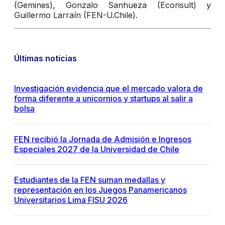
(Gemines), Gonzalo Sanhueza (Econsult) y
Guillermo Larraín (FEN-U.Chile).
Últimas noticias
Investigación evidencia que el mercado valora de
forma diferente a unicornios y startups al salir a
bolsa
FEN recibió la Jornada de Admisión e Ingresos
Especiales 2027 de la Universidad de Chile
Estudiantes de la FEN suman medallas y
representación en los Juegos Panamericanos
Universitarios Lima FISU 2026