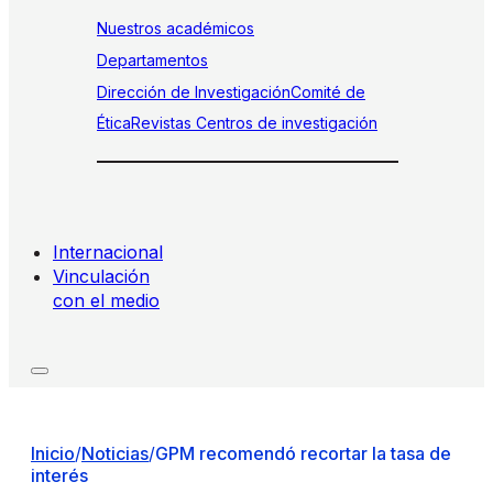
Nuestros académicos
Departamentos
Dirección de Investigación
Comité de
Ética
Revistas
Centros de investigación
Internacional
Vinculación
con el medio
Inicio
/
Noticias
/
GPM recomendó recortar la tasa de
interés