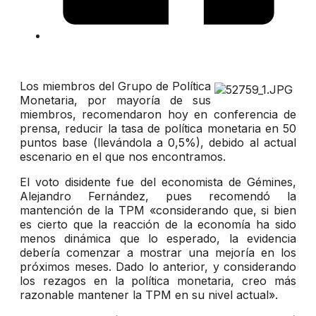
Los miembros del Grupo de Política
Monetaria, por mayoría de sus
miembros, recomendaron hoy en conferencia de
prensa, reducir la tasa de política monetaria en 50
puntos base (llevándola a 0,5%), debido al actual
escenario en el que nos encontramos.
El voto disidente fue del economista de Gémines,
Alejandro Fernández, pues recomendó la
mantención de la TPM «considerando que, si bien
es cierto que la reacción de la economía ha sido
menos dinámica que lo esperado, la evidencia
debería comenzar a mostrar una mejoría en los
próximos meses. Dado lo anterior, y considerando
los rezagos en la política monetaria, creo más
razonable mantener la TPM en su nivel actual».