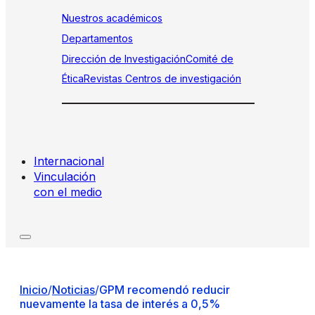
Nuestros académicos
Departamentos
Dirección de Investigación
Comité de
Ética
Revistas
Centros de investigación
Internacional
Vinculación
con el medio
Inicio
/
Noticias
/
GPM recomendó reducir
nuevamente la tasa de interés a 0,5%