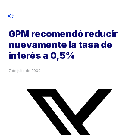
GPM recomendó reducir
nuevamente la tasa de
interés a 0,5%
7 de julio de 2009