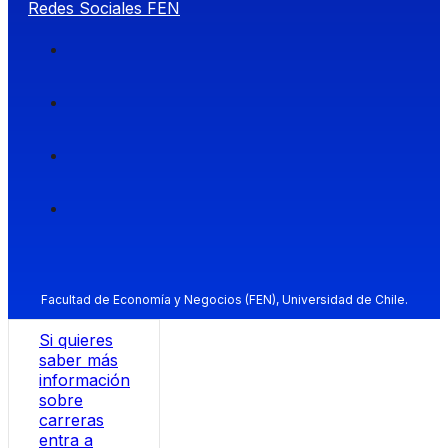
Redes Sociales FEN
Facultad de Economía y Negocios (FEN), Universidad de Chile.
Si quieres
saber más
información
sobre
carreras
entra a