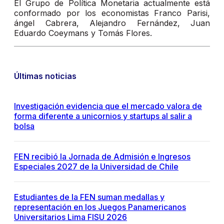
El Grupo de Política Monetaria actualmente está
conformado por los economistas Franco Parisi,
ángel Cabrera, Alejandro Fernández, Juan
Eduardo Coeymans y Tomás Flores.
Últimas noticias
Investigación evidencia que el mercado valora de
forma diferente a unicornios y startups al salir a
bolsa
FEN recibió la Jornada de Admisión e Ingresos
Especiales 2027 de la Universidad de Chile
Estudiantes de la FEN suman medallas y
representación en los Juegos Panamericanos
Universitarios Lima FISU 2026